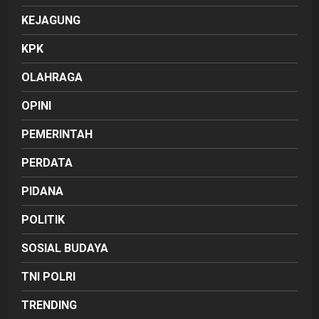
KEJAGUNG
KPK
OLAHRAGA
OPINI
PEMERINTAH
PERDATA
PIDANA
POLITIK
SOSIAL BUDAYA
TNI POLRI
TRENDING