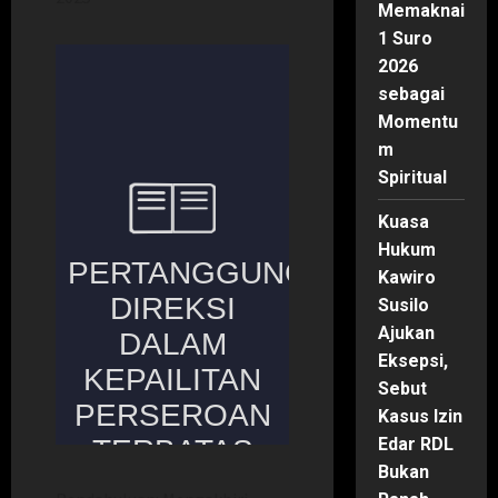
Memaknai
1 Suro
2026
sebagai
Momentu
m
Spiritual
Kuasa
Hukum
Kawiro
Susilo
Ajukan
Eksepsi,
Sebut
Kasus Izin
Edar RDL
Bukan