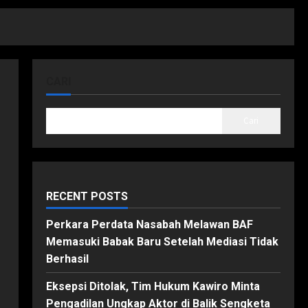
CARI
Cari
RECENT POSTS
Perkara Perdata Nasabah Melawan BAF
Memasuki Babak Baru Setelah Mediasi Tidak
Berhasil
Eksepsi Ditolak, Tim Hukum Kawiro Minta
Pengadilan Ungkap Aktor di Balik Sengketa