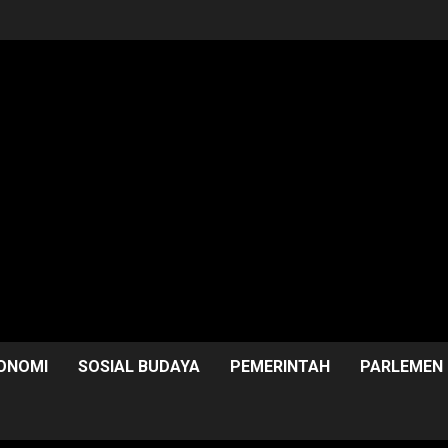
ONOMI
SOSIAL BUDAYA
PEMERINTAH
PARLEMEN