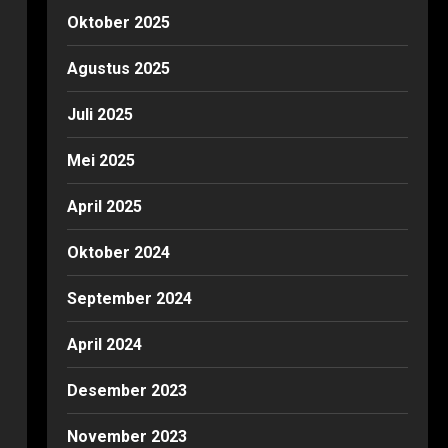
Oktober 2025
Agustus 2025
Juli 2025
Mei 2025
April 2025
Oktober 2024
September 2024
April 2024
Desember 2023
November 2023