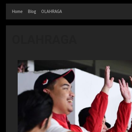
Home
Blog
OLAHRAGA
OLAHRAGA