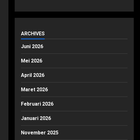
ARCHIVES
Juni 2026
Mei 2026
April 2026
Maret 2026
Februari 2026
Januari 2026
November 2025