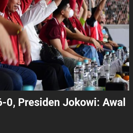
6-0, Presiden Jokowi: Awal