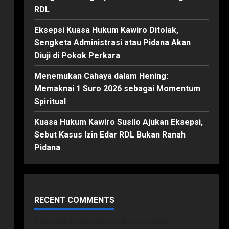
RDL
Eksepsi Kuasa Hukum Kawiro Ditolak,
Sengketa Administrasi atau Pidana Akan
Diuji di Pokok Perkara
Menemukan Cahaya dalam Hening:
Memaknai 1 Suro 2026 sebagai Momentum
Spiritual
Kuasa Hukum Kawiro Susilo Ajukan Eksepsi,
Sebut Kasus Izin Edar RDL Bukan Ranah
Pidana
RECENT COMMENTS
Tidak ada komentar untuk ditampilkan.