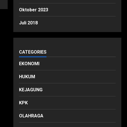
Oktober 2023
Juli 2018
CATEGORIES
EKONOMI
HUKUM
KEJAGUNG
KPK
OLAHRAGA