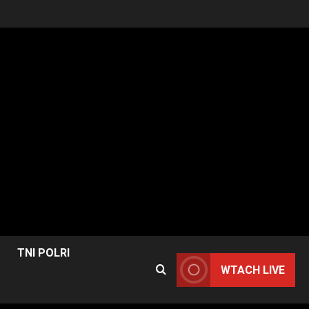
TNI POLRI
WTACH LIVE