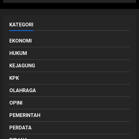
KATEGORI
EKONOMI
HUKUM
KEJAGUNG
KPK
OLAHRAGA
OPINI
PEMERINTAH
PERDATA