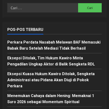
Cari
untuk:
POS-POS TERBARU
Perkara Perdata Nasabah Melawan BAF Memasuki
Babak Baru Setelah Mediasi Tidak Berhasil
Eksepsi Ditolak, Tim Hukum Kawiro Minta
Pengadilan Ungkap Aktor di Balik Sengketa RDL
Eksepsi Kuasa Hukum Kawiro Ditolak, Sengketa
Administrasi atau Pidana Akan Diuji di Pokok
Perkara
Menemukan Cahaya dalam Hening: Memaknai 1
Suro 2026 sebagai Momentum Spiritual